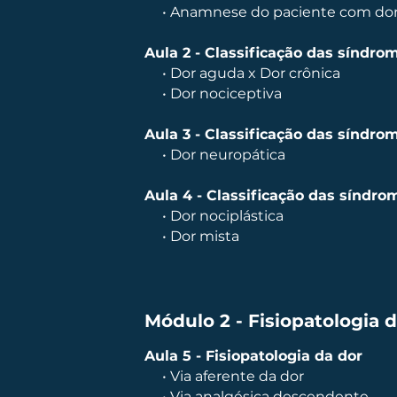
• Anamnese do paciente com do
Aula 2 - Classificação das síndro
• Dor aguda x Dor crônica
• Dor nociceptiva
Aula 3 - Classificação das síndrom
• Dor neuropática
Aula 4 - Classificação das síndrom
• Dor nociplástica
• Dor mista
Módulo 2 - Fisiopatologia 
Aula 5 - Fisiopatologia da dor
• Via aferente da dor
• Via analgésica descendente