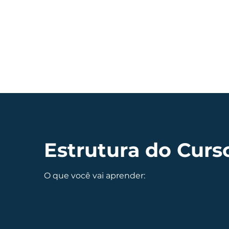
Estrutura do Curs
O que você vai aprender: