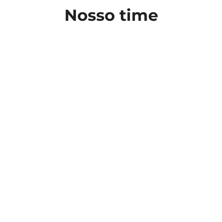
Nosso time