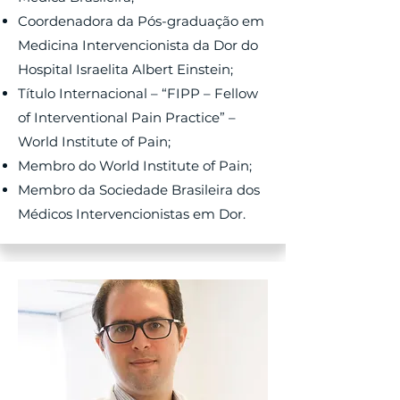
Coordenadora da Pós-graduação em
Medicina Intervencionista da Dor do
Hospital Israelita Albert Einstein;
Título Internacional – “FIPP – Fellow
of Interventional Pain Practice” –
World Institute of Pain;
Membro do World Institute of Pain;
Membro da Sociedade Brasileira dos
Médicos Intervencionistas em Dor.