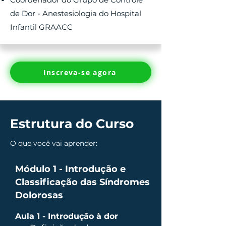
de Dor - Anestesiologia do Hospital
Infantil GRAACC
Inscreva-se agora
Estrutura do Curso
O que você vai aprender:
Módulo 1 - Introdução e
Classificação das Síndromes
Dolorosas
Aula 1 - Introdução à dor