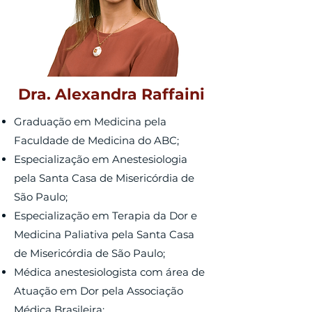
Dra. Alexandra Raffaini
Graduação em Medicina pela
Faculdade de Medicina do ABC;
Especialização em Anestesiologia
pela Santa Casa de Misericórdia de
São Paulo;
Especialização em Terapia da Dor e
Medicina Paliativa pela Santa Casa
de Misericórdia de São Paulo;
Médica anestesiologista com área de
Atuação em Dor pela Associação
Médica Brasileira;