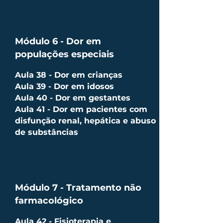
Módulo 6 - Dor em
populações especiais
Aula 38 - Dor em crianças
Aula 39 - Dor em idosos
Aula 40 - Dor em gestantes
Aula 41 - Dor em pacientes com
disfunção renal, hepática e abuso
de substâncias
Módulo 7 - Tratamento não
farmacológico
Aula 42 - Fisioterapia e