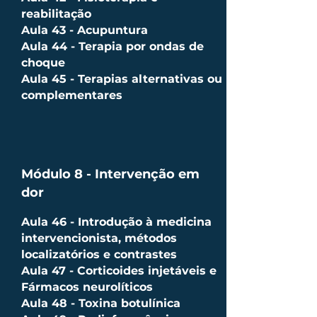
reabilitação
Aula 43 - Acupuntura
Aula 44 - Terapia por ondas de
choque
Aula 45 - Terapias alternativas ou
complementares
Módulo 8 - Intervenção em
dor
Aula 46 - Introdução à medicina
intervencionista, métodos
localizatórios e contrastes
Aula 47 - Corticoides injetáveis e
Fármacos neurolíticos
Aula 48 - Toxina botulínica