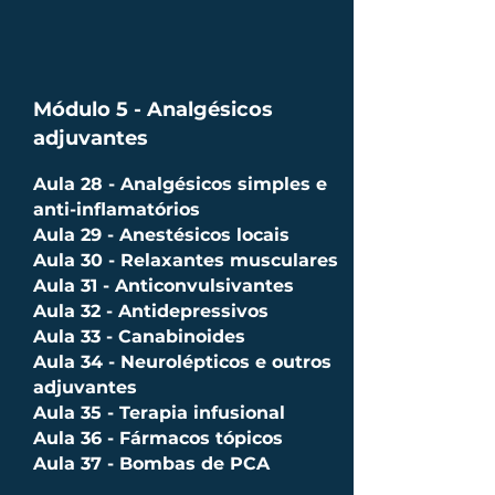
Módulo 5 - Analgésicos
adjuvantes
Aula 28 - Analgésicos simples e
anti-inflamatórios
Aula 29 - Anestésicos locais
Aula 30 - Relaxantes musculares
Aula 31 - Anticonvulsivantes
Aula 32 - Antidepressivos
Aula 33 - Canabinoides
Aula 34 - Neurolépticos e outros
adjuvantes
Aula 35 - Terapia infusional
Aula 36 - Fármacos tópicos
Aula 37 - Bombas de PCA