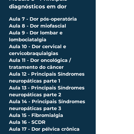
diagnósticos em dor
Aula 7 - Dor pós-operatória
Aula 8 - Dor miofascial
Aula 9 - Dor lombar e
lombociatalgia
Aula 10 - Dor cervical e
cervicobraquialgias
Aula 11 - Dor oncológica /
tratamento do câncer
Aula 12 - Principais Síndromes
neuropáticas parte 1
Aula 13 - Principais Síndromes
neuropáticas parte 2
Aula 14 - Principais Síndromes
neuropáticas parte 3
Aula 15 - Fibromialgia
Aula 16 - SCDR
Aula 17 - Dor pélvica crônica