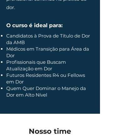
dor.
O curso é ideal para:
Candidatos à Prova de Título de Dor
da AMB
Médicos em Transição para Área da
Dor
Profissionais que Buscam
Atualização em Dor
Futuros Residentes R4 ou Fellows
em Dor
Quem Quer Dominar o Manejo da
Dor em Alto Nível
Nosso time