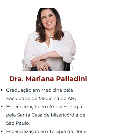
Dra. Mariana Palladini
Graduação em Medicina pela
Faculdade de Medicina do ABC;
Especialização em Anestesiologia
pela Santa Casa de Misericórdia de
São Paulo;
Especialização em Terapia da Dor e