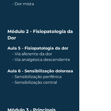
• Dor mista
Módulo 2 - Fisiopatologia da
Dor
Aula 5 - Fisiopatologia da dor
• Via aferente da dor
• Via analgésica descendente
Aula 6 - Sensibilização dolorosa
• Sensibilização periférica
• Sensibilização central
Módulo 3 - Principais