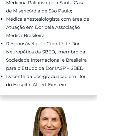
Medicina Paliativa pela Santa Casa
de Misericórdia de São Paulo;
Médica anestesiologista com área de
Atuação em Dor pela Associação
Médica Brasileira;
Responsável pelo Comitê de Dor
Neuropática da SBED, membro da
Sociedade Internacional e Brasileira
para o Estudo da Dor IASP – SBED;
Docente da pós-graduação em Dor
do Hospital Albert Einstein.