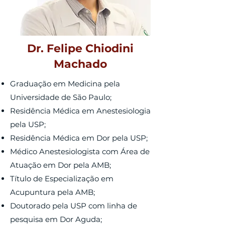
Dr. Felipe Chiodini
Machado
Graduação em Medicina pela
Universidade de São Paulo;
Residência Médica em Anestesiologia
pela USP;
Residência Médica em Dor pela USP;
Médico Anestesiologista com Área de
Atuação em Dor pela AMB;
Título de Especialização em
Acupuntura pela AMB;
Doutorado pela USP com linha de
pesquisa em Dor Aguda;