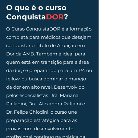
O que é o curso
Conquista
DOR
?
O Curso ConquistaDOR é a formação
completa para médicos que desejam
conquistar o Título de Atuação em
Dor da AMB. Também é ideal para
quem está em transição para a área
da dor, se preparando para um R4 ou
fellow, ou busca dominar o manejo
da dor em alto nível. Desenvolvido
pelos especialistas Dra. Mariana
Palladini, Dra. Alexandra Raffaini e
Dr. Felipe Chiodini, o curso une
preparação estratégica para as
provas com desenvolvimento
profissional contínuo na prática da