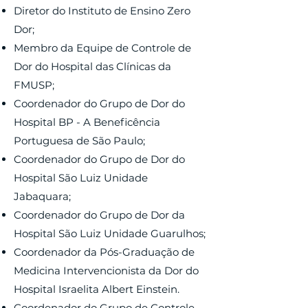
Diretor do Instituto de Ensino Zero
Dor;
Membro da Equipe de Controle de
Dor do Hospital das Clínicas da
FMUSP;
Coordenador do Grupo de Dor do
Hospital BP - A Beneficência
Portuguesa de São Paulo;
Coordenador do Grupo de Dor do
Hospital São Luiz Unidade
Jabaquara;
Coordenador do Grupo de Dor da
Hospital São Luiz Unidade Guarulhos;
Coordenador da Pós-Graduação de
Medicina Intervencionista da Dor do
Hospital Israelita Albert Einstein.
Coordenador do Grupo de Controle